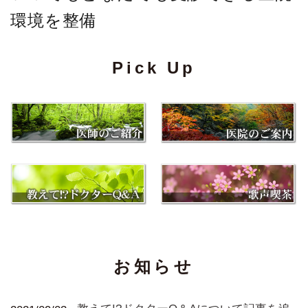
環境を整備
Pick Up
お知らせ