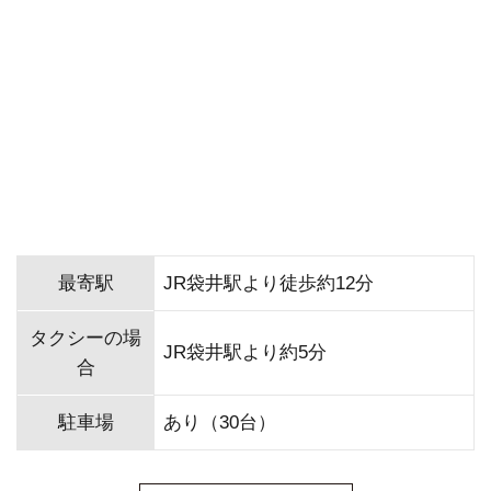
最寄駅
JR袋井駅より徒歩約12分
タクシーの場
JR袋井駅より約5分
合
駐車場
あり（30台）