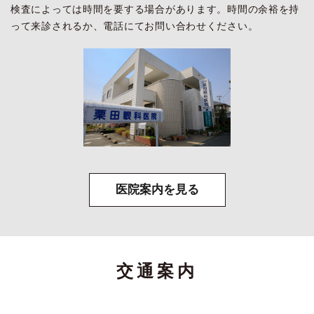
検査によっては時間を要する場合があります。時間の余裕を持
って来診されるか、電話にてお問い合わせください。
医院案内を見る
交通案内