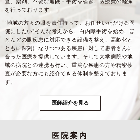
査、薬剤、不要な通院・手術を省き、医療費の軽減
を行っております。」
“地域の方々の眼を責任持って、お任せいただける医
院にしたい”そんな考えから、白内障手術を始め、ほ
とんどの眼疾患に対応できる設備を整え、高齢化と
ともに深刻になりつつある疾患に対して患者さんに
合った医療を提供しています。そして大学病院や地
域の病院との連携も行い、重篤な疾患の方や精密検
査が必要な方にも紹介できる体制を整えておりま
す。
医師紹介を見る
医院案内