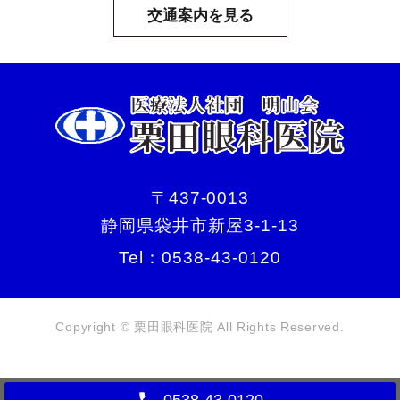
交通案内を見る
〒437-0013
静岡県袋井市新屋3-1-13
Tel：
0538-43-0120
Copyright © 栗田眼科医院 All Rights Reserved.