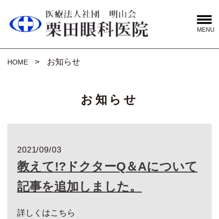
MENU
お知らせ
HOME
お知らせ
2021/09/03
教えて!?ドクターQ＆Aについて
記事を追加しました。
詳しくはこちら