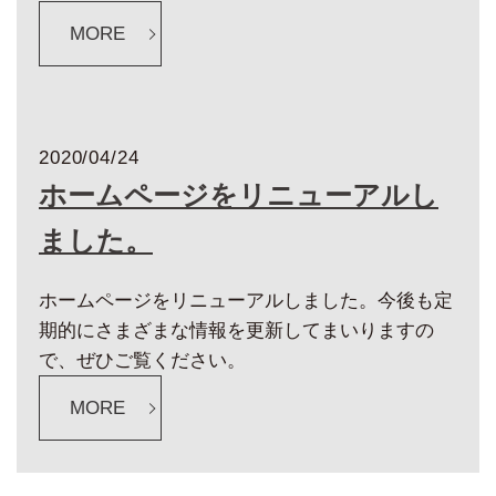
MORE
2020/04/24
ホームページをリニューアルし
ました。
ホームページをリニューアルしました。今後も定
期的にさまざまな情報を更新してまいりますの
で、ぜひご覧ください。
MORE