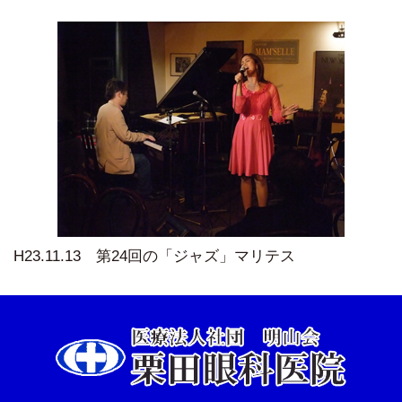
H23.11.13 第24回の「ジャズ」マリテス