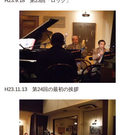
H23.9.18 第23回「ロック」
H23.11.13 第24回の最初の挨拶