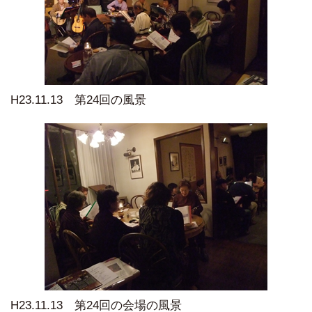
H23.11.13 第24回の風景
H23.11.13 第24回の会場の風景