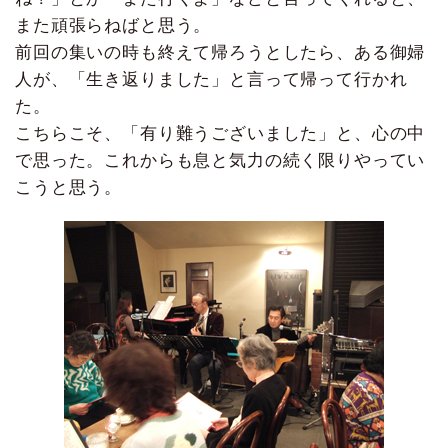
また頑張らねばと思う。
前回の集いの時も終えて帰ろうとしたら、ある御婦
人が、「生き返りました」と言って帰って行かれ
た。
こちらこそ、「有り難うございました」と、心の中
で思った。これからも息と気力の続く限りやってい
こうと思う。