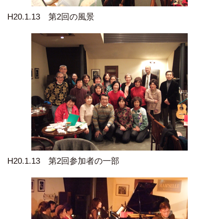
H20.1.13 第2回の風景
H20.1.13 第2回参加者の一部