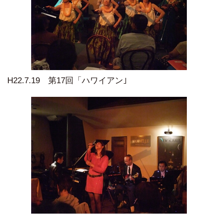
H22.7.19 第17回「ハワイアン｣